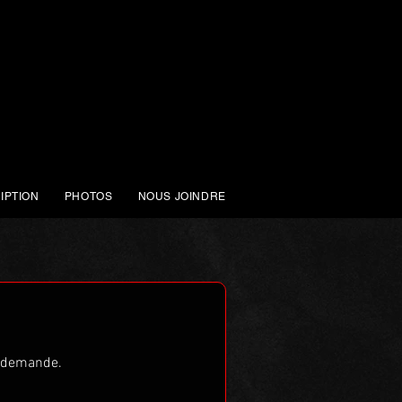
IPTION
PHOTOS
NOUS JOINDRE
e demande.