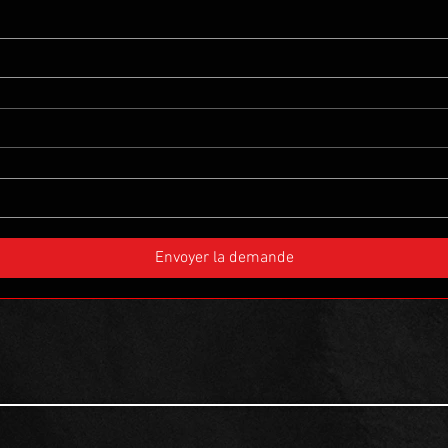
Envoyer la demande