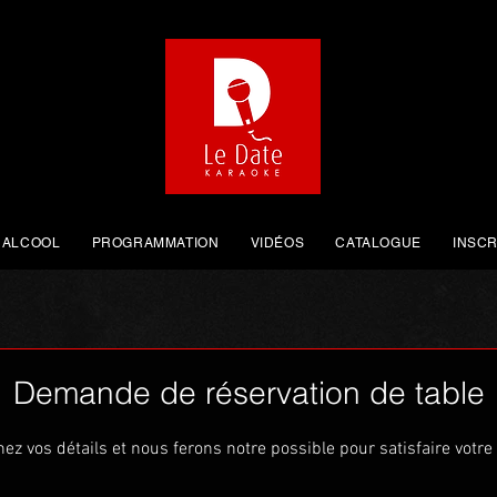
 ALCOOL
PROGRAMMATION
VIDÉOS
CATALOGUE
INSCR
Demande de réservation de table
nez vos détails et nous ferons notre possible pour satisfaire votr