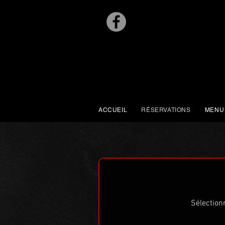
ACCUEIL
RÉSERVATIONS
MENU
Sélection