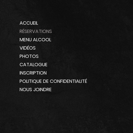
ACCUEIL
RÉSERVATIONS
MENU ALCOOL
VIDÉOS
PHOTOS
CATALOGUE
INSCRIPTION
POLITIQUE DE CONFIDENTIALITÉ
NOUS JOINDRE