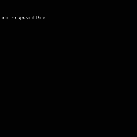
endaire opposant Date 