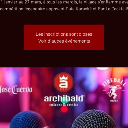
 janvier au 27 mars, à tous les mardis, le Village s’enflamme av
compétition légendaire opposant Date Karaoké et Bar Le Cocktail!
Les inscriptions sont closes
Voir d'autres événements