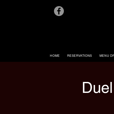
HOME
RESERVATIONS
MENU D
Duel