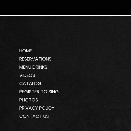
HOME
RESERVATIONS
MENU DRINKS
VIDÉOS
CATALOG
REGISTER TO SING
PHOTOS
PRIVACY POLICY
CONTACT US