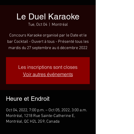
Le Duel Karaoke
Tue, Oct 04
  |  
Montréal
Concours Karaoke organisé par le Date et le
bar Cocktail - Ouvert à tous - Présenté tous les
mardis du 27 septembre au 6 décembre 2022
Les inscriptions sont closes
Voir autres événements
Heure et Endroit
Oct 04, 2022, 7:00 p.m. – Oct 05, 2022, 3:00 a.m.
Montréal, 1218 Rue Sainte-Catherine E,
Montréal, QC H2L 2G9, Canada