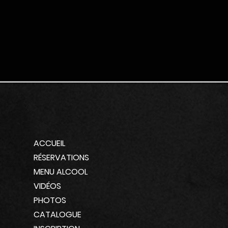
ACCUEIL
RÉSERVATIONS
MENU ALCOOL
VIDÉOS
PHOTOS
CATALOGUE