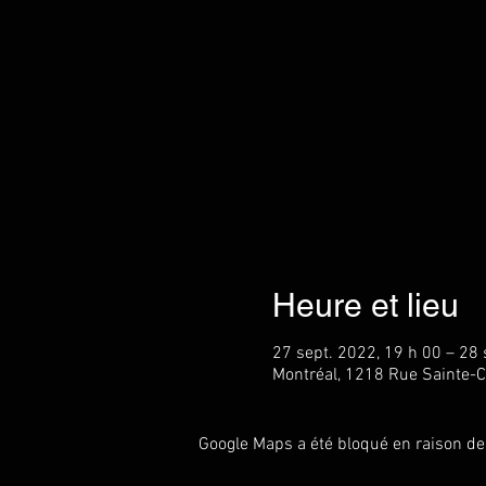
Heure et lieu
27 sept. 2022, 19 h 00 – 28 
Montréal, 1218 Rue Sainte-C
Google Maps a été bloqué en raison de