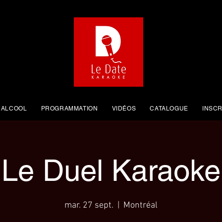
 ALCOOL
PROGRAMMATION
VIDÉOS
CATALOGUE
INSCR
Le Duel Karaoke
mar. 27 sept.
  |  
Montréal