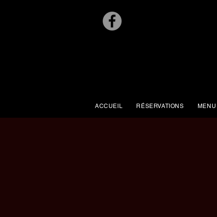
ACCUEIL
RÉSERVATIONS
MENU