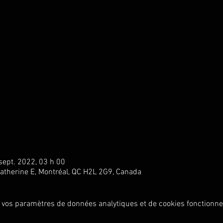
sept. 2022, 03 h 00
atherine E, Montréal, QC H2L 2G9, Canada
 vos paramètres de données analytiques et de cookies fonctionne