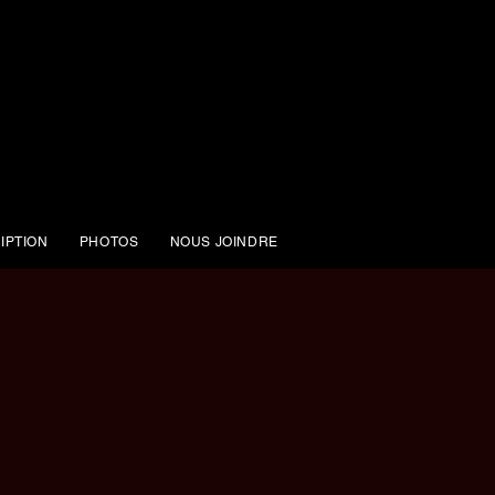
IPTION
PHOTOS
NOUS JOINDRE