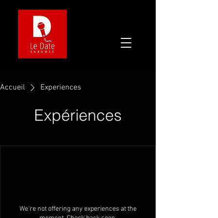
Accueil
Experiences
Expériences
We're not offering any experiences at the